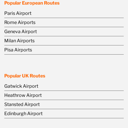
Popular European Routes
Paris Airport
Rome Airports
Geneva Airport
Milan Airports
Pisa Airports
Popular UK Routes
Gatwick Airport
Heathrow Airport
Stansted Airport
Edinburgh Airport