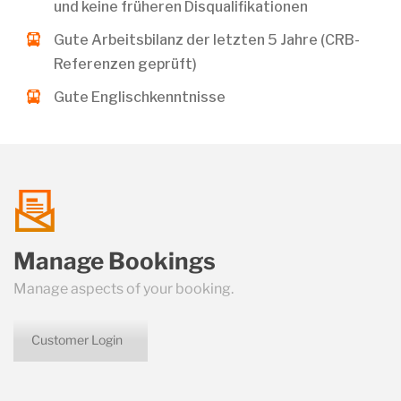
und keine früheren Disqualifikationen
Gute Arbeitsbilanz der letzten 5 Jahre (CRB-
Referenzen geprüft)
Gute Englischkenntnisse
talk
Manage Bookings
us
Manage aspects of your booking.
Customer Login
icon