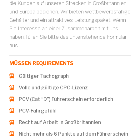
die Kunden auf unseren Strecken in Großbritannien
und Europa bedienen. Wir bieten wettbewerbsfähige
Gehälter und ein attraktives Leistungspaket. Wenn
Sie Interesse an einer Zusammenarbeit mit uns
haben, füllen Sie bitte das untenstehende Formular
aus.
MÜSSEN REQUIREMENTS
Gültiger Tachograph
Volle und gültige CPC-Lizenz
PCV (Cat “D”) Führerschein erforderlich
PCV-Fahrgefühl
Recht auf Arbeit in Großbritannien
Nicht mehr als 6 Punkte auf dem Führerschein