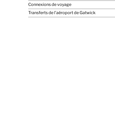
Connexions de voyage
Transferts de l’aéroport de Gatwick