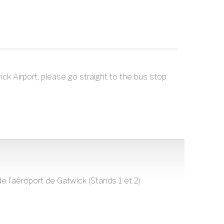
ck Airport, please go straight to the bus stop
e l’aéroport de Gatwick (Stands 1 et 2)