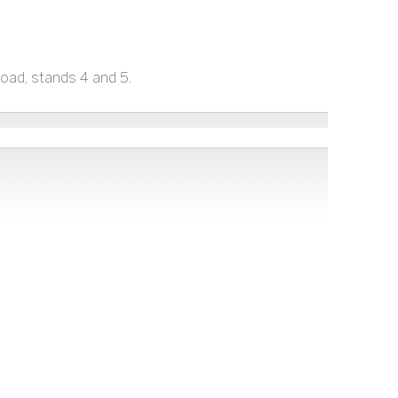
oad, stands 4 and 5.