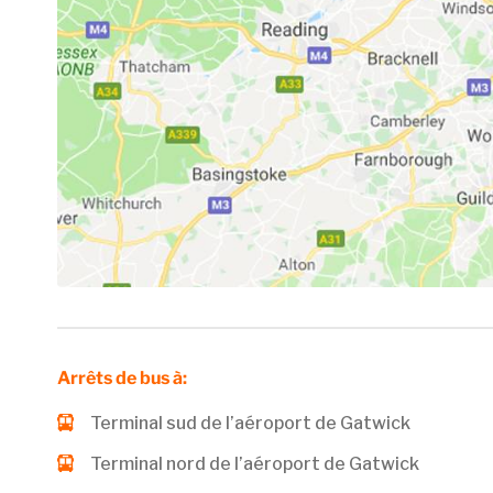
Arrêts de bus à:
Terminal sud de l’aéroport de Gatwick
Terminal nord de l’aéroport de Gatwick