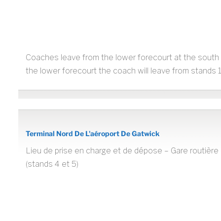
Coaches leave from the lower forecourt at the south t
the lower forecourt the coach will leave from stands 1
Terminal Nord De L'aéroport De Gatwick
Lieu de prise en charge et de dépose – Gare routière 
(stands 4 et 5)