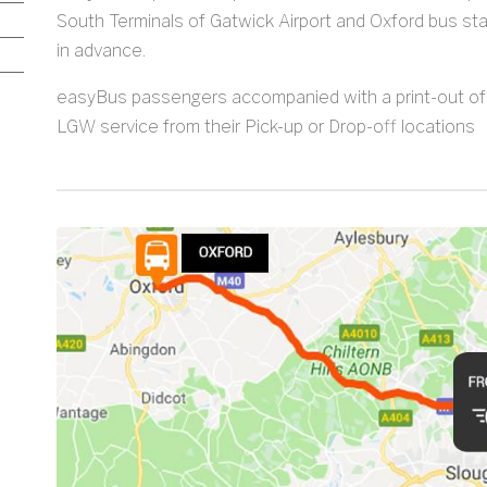
South Terminals of Gatwick Airport and Oxford bus st
in advance.
easyBus passengers accompanied with a print-out of t
LGW service from their Pick-up or Drop-off locations