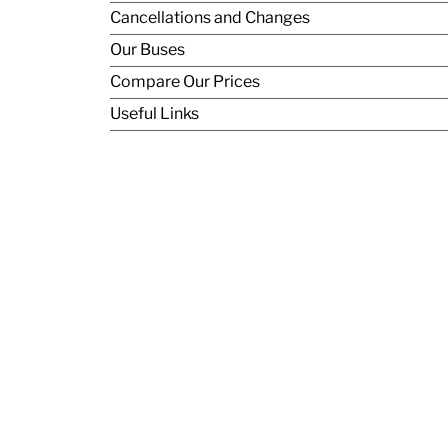
Cancellations and Changes
Our Buses
Compare Our Prices
Useful Links