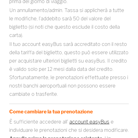
prima del giorno di viaggio.
Un annullamento/admin. Tassa si applicherà a tutte
le modifiche, l’addebito sarà 50 del valore del
biglietto (si noti che questo esclude il costo della
carta).
Il tuo account easyBus sarà accreditato con il resto
della tariffa del biglietto, questo può essere utilizzato
per acquistare ulteriori biglietti su easyBus. Il credito
è valido solo per 12 mesi dalla data del credito.
Sfortunatamente, le prenotazioni effettuate presso i
nostri banchi aeroportuali non possono essere
cambiate o trasferite.
Come cambiare la tua prenotazione
È sufficiente accedere all’
account easyBus
e
individuare le prenotazioni che si desidera modificare.