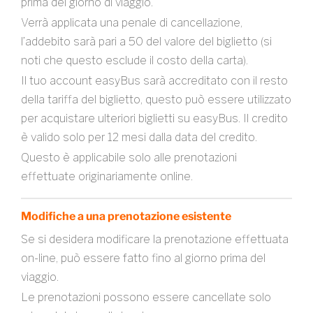
prima del giorno di viaggio.
Verrà applicata una penale di cancellazione,
l’addebito sarà pari a 50 del valore del biglietto (si
noti che questo esclude il costo della carta).
Il tuo account easyBus sarà accreditato con il resto
della tariffa del biglietto, questo può essere utilizzato
per acquistare ulteriori biglietti su easyBus. Il credito
è valido solo per 12 mesi dalla data del credito.
Questo è applicabile solo alle prenotazioni
effettuate originariamente online.
Modifiche a una prenotazione esistente
Se si desidera modificare la prenotazione effettuata
on-line, può essere fatto fino al giorno prima del
viaggio.
Le prenotazioni possono essere cancellate solo