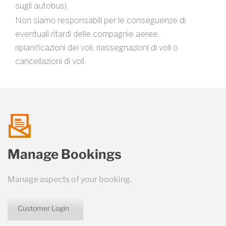
sugli autobus).
Non siamo responsabili per le conseguenze di
eventuali ritardi delle compagnie aeree,
ripianificazioni dei voli, riassegnazioni di voli o
cancellazioni di voli.
talk
Manage Bookings
us
Manage aspects of your booking.
Customer Login
icon