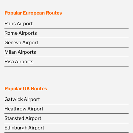
Popular European Routes
Paris Airport
Rome Airports
Geneva Airport
Milan Airports
Pisa Airports
Popular UK Routes
Gatwick Airport
Heathrow Airport
Stansted Airport
Edinburgh Airport