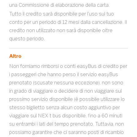
una Commissione di elaborazione della carta.
Tutto il credito sarà disponibile per l’uso sul tuo
conto per un periodo di 12 mesi dalla cancellazione. Il
credito non utilizzato non sarà disponibile oltre
questo periodo.
Altro
Non forniamo rimborsi o conti easyBus di credito per
i passeggeri che hanno perso il servizio easyBus
prenotato (scusate nessuna eccezione), non sono
in grado di viaggiare o decidere di non viaggiare sul
prossimo servizio disponibile (è possibile utilizzare lo
stesso biglietto senza alcun costo aggiuntivo per
viaggiare sul NEX t bus disponibile, fino a 60 minuti
su entrambi i lati del tempo prenotato. Tuttavia, non
possiamo garantire che ci saranno posti di ricambio