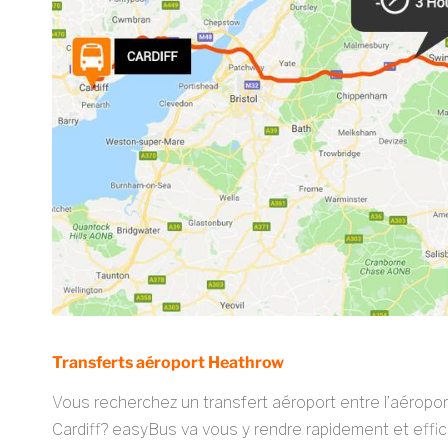
Transferts aéroport Heathrow
Vous recherchez un transfert aéroport entre l’aéropor
Cardiff? easyBus va vous y rendre rapidement et efficac